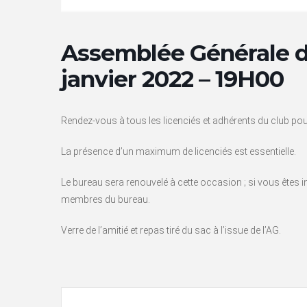
Assemblée Générale d
janvier 2022 – 19H00
Rendez-vous à tous les licenciés et adhérents du club pour 
La présence d’un maximum de licenciés est essentielle.
Le bureau sera renouvelé à cette occasion ; si vous êtes i
membres du bureau.
Verre de l’amitié et repas tiré du sac à l’issue de l’AG.