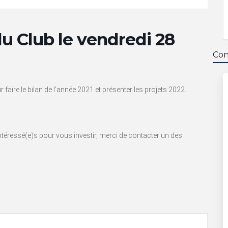
u Club le vendredi 28
Con
faire le bilan de l’année 2021 et présenter les projets 2022.
ntéressé(e)s pour vous investir, merci de contacter un des