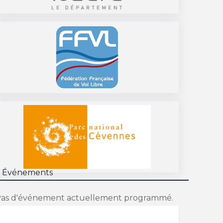
 Événements
as d'événement actuellement programmé.