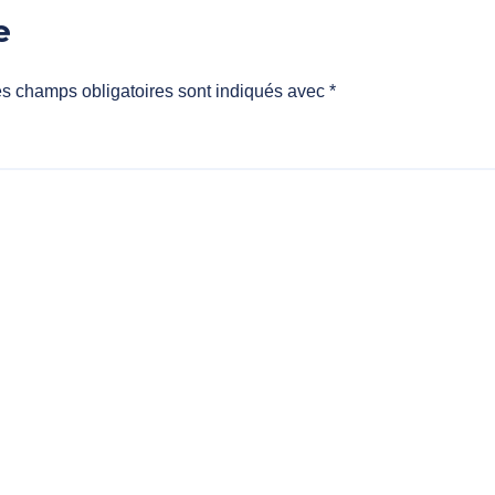
e
s champs obligatoires sont indiqués avec
*