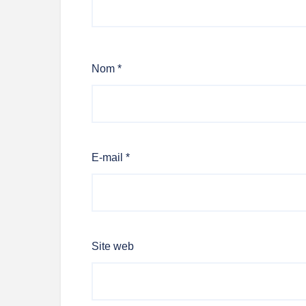
Nom
*
E-mail
*
Site web