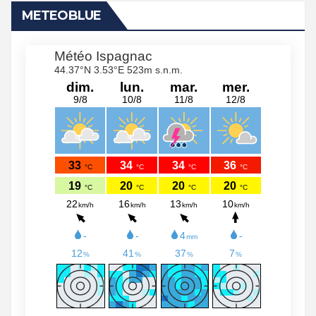
METEOBLUE