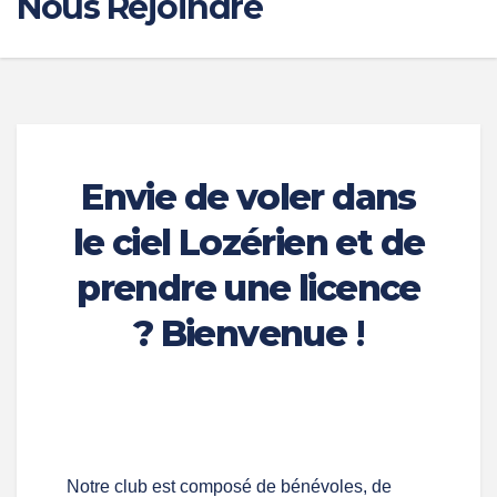
Nous Rejoindre
Envie de voler dans
le ciel Lozérien et de
prendre une licence
? Bienvenue
!
Notre club est composé de bénévoles, de