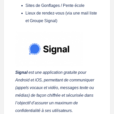
Sites de Gonflages / Pente école
Lieux de rendez-vous (via une mail liste
et Groupe Signal)
Signal
est une application gratuite pour
Android et iOS, permettant de communiquer
(appels vocaux et vidéo, messages texte ou
médias) de façon chiffrée et sécurisée dans
l’objectif d’assurer un maximum de
confidentialité à ses utilisateurs.