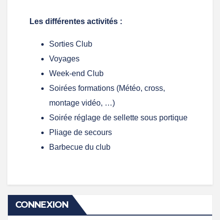
Les différentes activités :
Sorties Club
Voyages
Week-end Club
Soirées formations (Météo, cross,
montage vidéo, …)
Soirée réglage de sellette sous portique
Pliage de secours
Barbecue du club
CONNEXION