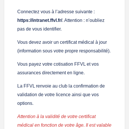
Connectez vous à l’adresse suivante :
https://intranet.ffvl.fr/
. Attention : n’oubliez
pas de vous identifier.
Vous devez avoir un certificat médical à jour
(information sous votre propre responsabilité).
Vous payez votre cotisation FFVL et vos
assurances directement en ligne.
La FFVL renvoie au club la confirmation de
validation de votre licence ainsi que vos
options.
Attention à la validité de votre certificat
médical en fonction de votre âge. Il est valable