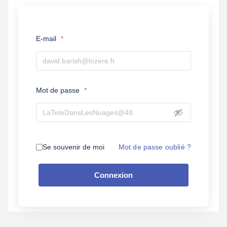
E-mail
*
Mot de passe
*
Mot de passe oublié ?
Se souvenir de moi
Connexion