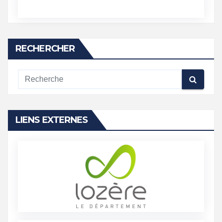
RECHERCHER
LIENS EXTERNES