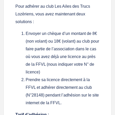
Pour adhérer au club Les Ailes des Trucs
Lozèriens, vous avez maintenant deux
solutions :
Envoyer un chèque d’un montant de 8€
(non volant) ou 18€ (volant) au club pour
faire partie de l’association dans le cas
où vous avez déjà une licence au près
de la FFVL (nous indiquer votre N° de
licence)
Prendre sa licence directement à la
FFVL et adhérer directement au club
(N°28148) pendant l’adhésion sur le site
internet de la FFVL.
Tarif d’adhésion :