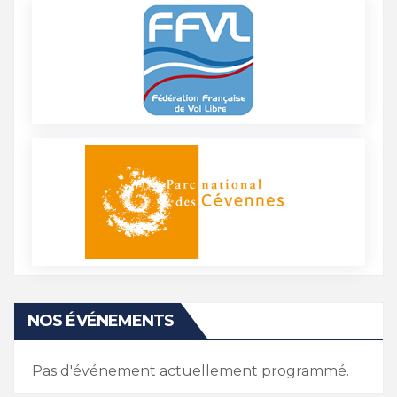
NOS ÉVÉNEMENTS
Pas d'événement actuellement programmé.