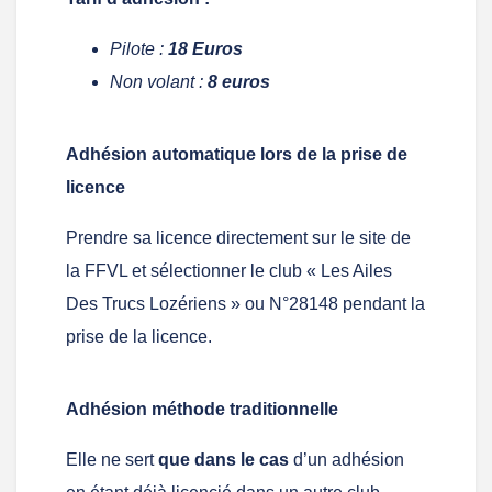
Pilote :
18 Euros
Non volant :
8 euros
Adhésion automatique lors de la prise de
licence
Prendre sa licence directement sur le site de
la FFVL et sélectionner le club « Les Ailes
Des Trucs Lozériens » ou N°28148 pendant la
prise de la licence.
Adhésion méthode traditionnelle
Elle ne sert
que dans le cas
d’un adhésion