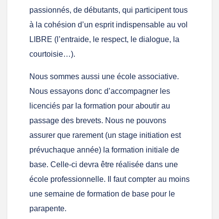
passionnés, de débutants, qui participent tous
à la cohésion d’un esprit indispensable au vol
LIBRE (l’entraide, le respect, le dialogue, la
courtoisie…).
Nous sommes aussi une école associative.
Nous essayons donc d’accompagner les
licenciés par la formation pour aboutir au
passage des brevets. Nous ne pouvons
assurer que rarement (un stage initiation est
prévuchaque année) la formation initiale de
base. Celle-ci devra être réalisée dans une
école professionnelle. Il faut compter au moins
une semaine de formation de base pour le
parapente.