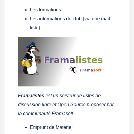
Les formations
Les informations du club (via une mail
liste)
Framalistes
est un serveur de listes de
discussion libre et Open Source proposer par
la communauté Framasoft
Emprunt de Matériel