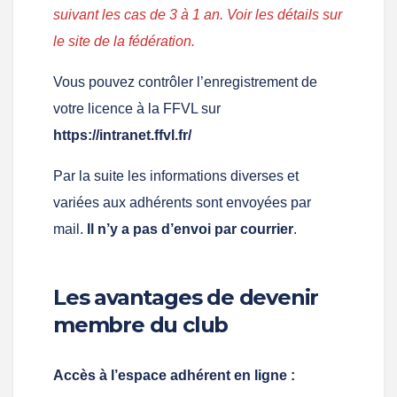
suivant les cas de 3 à 1 an. Voir les détails sur
le site de la fédération.
Vous pouvez contrôler l’enregistrement de
votre licence à la FFVL sur
https://intranet.ffvl.fr/
Par la suite les informations diverses et
variées aux adhérents sont envoyées par
mail.
Il n’y a pas d’envoi par courrier
.
Les avantages de devenir
membre du club
Accès à l’espace adhérent en ligne :