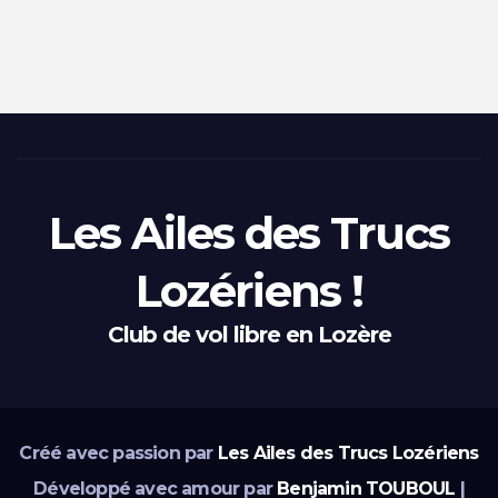
Les Ailes des Trucs
Lozériens !
Club de vol libre en Lozère
Créé avec passion par
Les Ailes des Trucs Lozériens
Développé avec amour par
Benjamin TOUBOUL
|